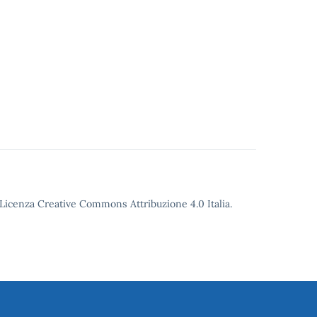
o Licenza Creative Commons Attribuzione 4.0 Italia.