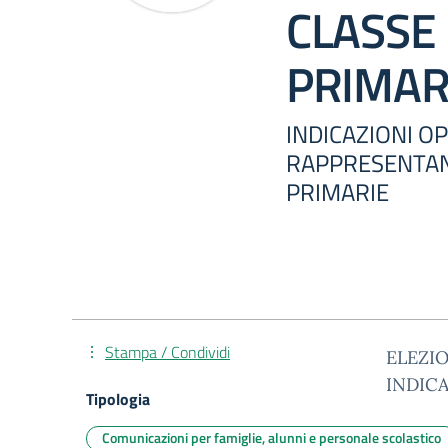
CLASSE
PRIMAR
INDICAZIONI OP
RAPPRESENTANT
PRIMARIE
Stampa / Condividi
ELEZIO
INDIC
Tipologia
Comunicazioni per famiglie, alunni e personale scolastico