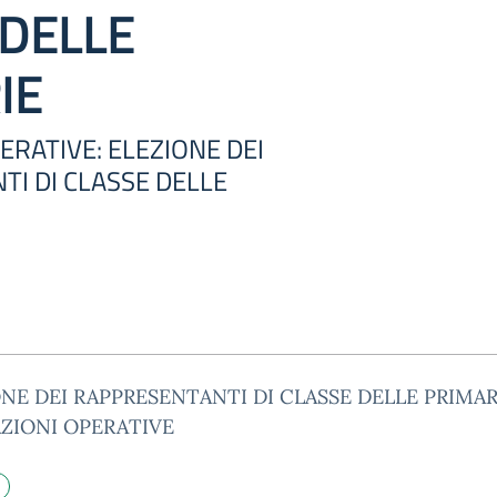
 DELLE
IE
ERATIVE: ELEZIONE DEI
I DI CLASSE DELLE
NE DEI RAPPRESENTANTI DI CLASSE DELLE PRIMAR
AZIONI OPERATIVE