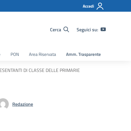
Accedi
Cerca
Seguici su:
e
PON
Area Riservata
Amm. Trasparente
ESENTANTI DI CLASSE DELLE PRIMARIE
Redazione