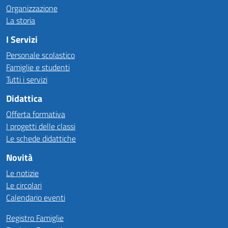
Organizzazione
La storia
I Servizi
Personale scolastico
Famiglie e studenti
Tutti i servizi
Didattica
Offerta formativa
I progetti delle classi
Le schede didattiche
Novità
Le notizie
Le circolari
Calendario eventi
Registro Famiglie