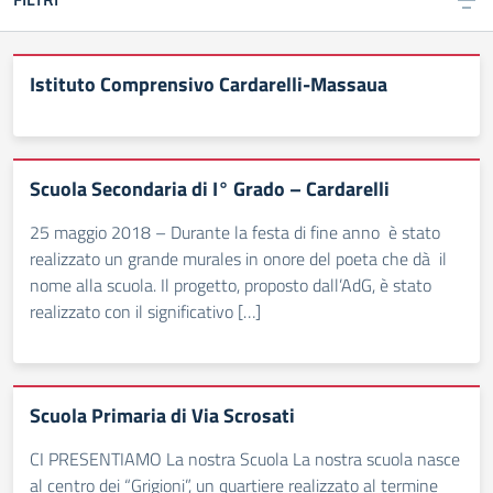
Istituto Comprensivo Cardarelli-Massaua
Scuola Secondaria di I° Grado – Cardarelli
25 maggio 2018 – Durante la festa di fine anno è stato
realizzato un grande murales in onore del poeta che dà il
nome alla scuola. Il progetto, proposto dall’AdG, è stato
realizzato con il significativo […]
Scuola Primaria di Via Scrosati
CI PRESENTIAMO La nostra Scuola La nostra scuola nasce
al centro dei “Grigioni”, un quartiere realizzato al termine